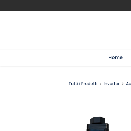
Home
Tutti i Prodotti
Inverter
Ac