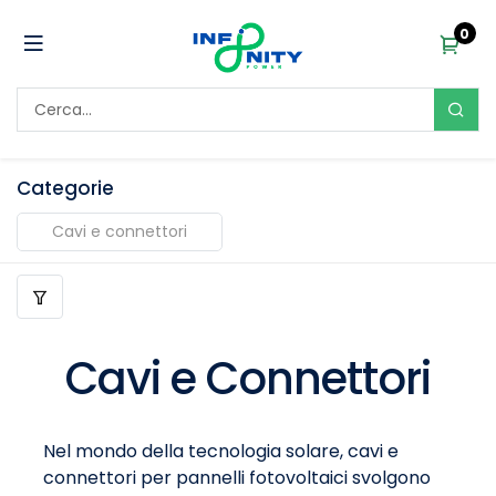
0
Categorie
Cavi e connettori
Cavi e Connettori
Nel mondo della tecnologia solare, cavi e
connettori per pannelli fotovoltaici svolgono