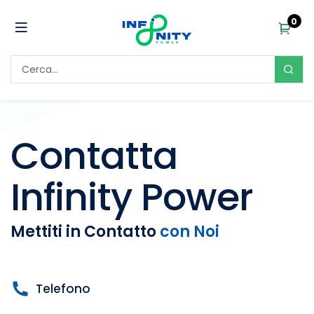
0
Contatta
Infinity Power
Mettiti in Contatto
con Noi
Telefono