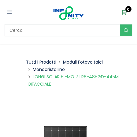
0
Tutti i Prodotti
Moduli Fotovoltaici
Monocristallino
LONGI SOLAR HI-MO 7 LR8-48HGD-445M
BIFACCIALE