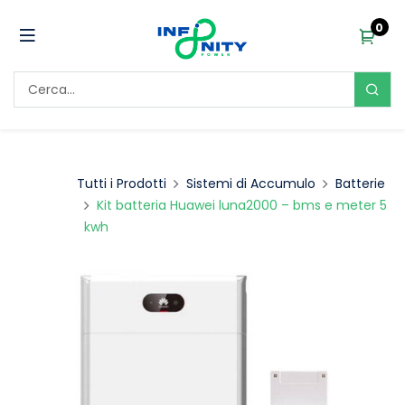
0
Tutti i Prodotti
Sistemi di Accumulo
Batterie
Kit batteria Huawei luna2000 – bms e meter 5
kwh