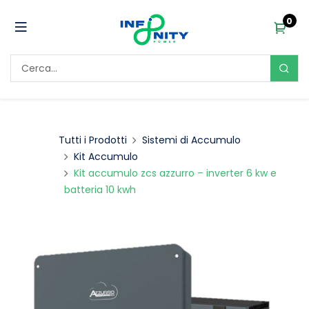
0
Tutti i Prodotti
Sistemi di Accumulo
Kit Accumulo
Kit accumulo zcs azzurro – inverter 6 kw e
batteria 10 kwh