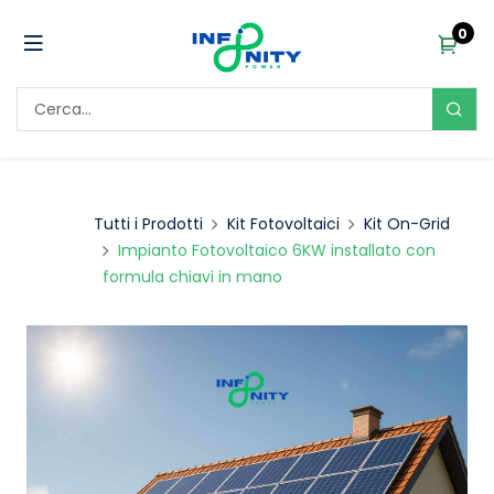
0
Tutti i Prodotti
Kit Fotovoltaici
Kit On-Grid
Impianto Fotovoltaico 6KW installato con
formula chiavi in mano