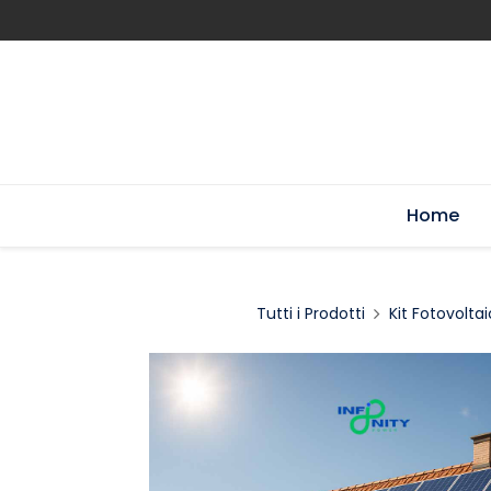
Home
Tutti i Prodotti
Kit Fotovoltai