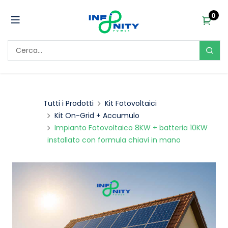
0
Tutti i Prodotti
Kit Fotovoltaici
Kit On-Grid + Accumulo
Impianto Fotovoltaico 8KW + batteria 10KW
installato con formula chiavi in mano