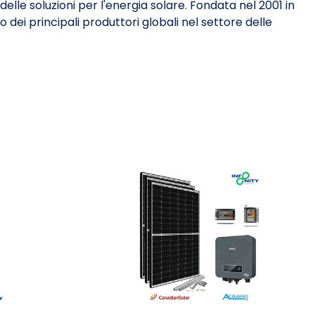
 delle soluzioni per l'energia solare. Fondata nel 2001 in
ei principali produttori globali nel settore delle