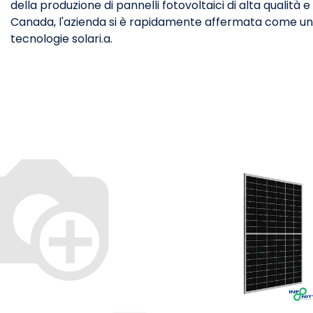
della produzione di pannelli fotovoltaici di alta qualità e
Canada, l'azienda si è rapidamente affermata come uno d
tecnologie solari.a.